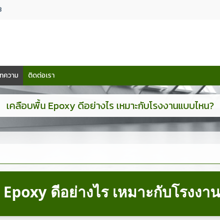
3
ทความ
ติดต่อเรา
เคลือบพื้น Epoxy ดีอย่างไร เหมาะกับโรงงานแบบไหน?
้น Epoxy ดีอย่างไร เหมาะกับโรงง