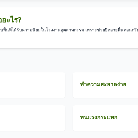
ออะไร?
อบพื้นที่ได้รับความนิยมในโรงงานอุตสาหกรรม เพราะช่วยยืดอายุพื้นคอนกร
ทำความสะอาดง่าย
ทนแรงกระแทก