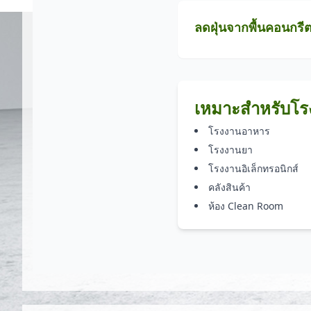
ลดฝุ่นจากพื้นคอนกรี
เหมาะสำหรับโ
โรงงานอาหาร
โรงงานยา
โรงงานอิเล็กทรอนิกส์
คลังสินค้า
ห้อง Clean Room