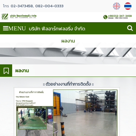
โทร
02-3473458
082-004-0333
บริษัท ฟีลอาร์ทฟลอริ่ง จำกัด
MENU
ผลงาน
ผลงาน
:: ตัวอย่างงานที่ทำการติดตั้ง ::