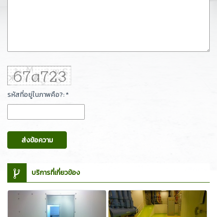
รหัสที่อยู่ในภาพคือ?: *
ส่งข้อความ
บริการที่เกี่ยวข้อง