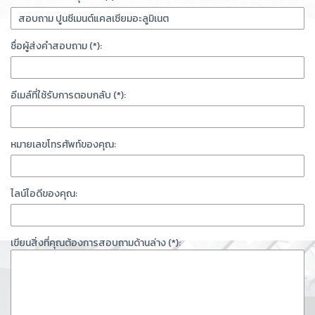
ชื่อผู้ส่งคำสอบถาม (*):
อีเมล์ที่ใช้รับการตอบกลับ (*):
หมายเลขโทรศัพท์ของคุณ:
ไลน์ไอดีของคุณ:
เขียนสิ่งที่คุณต้องการสอบถามด้านล่าง (*):