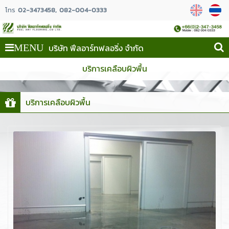
โทร
02-3473458
082-004-0333
บริษัท ฟีลอาร์ทฟลอริ่ง จำกัด
MENU
บริการเคลือบผิวพื้น
บริการเคลือบผิวพื้น