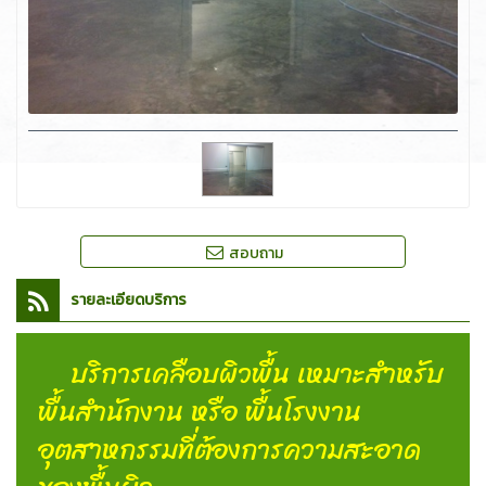
สอบถาม
รายละเอียดบริการ
บริการเคลือบผิวพื้น เหมาะสำหรับ
พื้นสำนักงาน หรือ พื้นโรงงาน
อุตสาหกรรมที่ต้องการความสะอาด