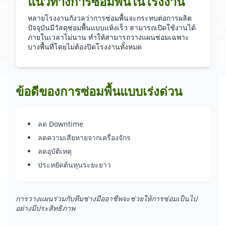
แนวทางการซ่อมพื้นในโรงงาน
หลายโรงงานกังวลว่าการซ่อมพื้นจะกระทบต่อการผลิต
ปัจจุบันมีวัสดุซ่อมพื้นแบบแห้งเร็ว สามารถเปิดใช้งานได้
ภายในเวลาไม่นาน ทำให้สามารถวางแผนซ่อมเฉพาะ
บางพื้นที่โดยไม่ต้องปิดโรงงานทั้งหมด
ข้อดีของการซ่อมพื้นแบบเร่งด่วน
ลด Downtime
ลดความเสียหายจากเครื่องจักร
ลดอุบัติเหตุ
ประหยัดต้นทุนระยะยาว
การวางแผนร่วมกับทีมช่างมืออาชีพจะช่วยให้การซ่อมเป็นไป
อย่างมีประสิทธิภาพ