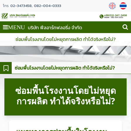
โทร
02-3473458
082-004-0333
บริษัท ฟีลอาร์ทฟลอริ่ง จำกัด
MENU
ซ่อมพื้นโรงงานโดยไม่หยุดการผลิต ทำได้จริงหรือไม่?
ซ่อมพื้นโรงงานโดยไม่หยุดการผลิต ทำได้จริงหรือไม่?
ซ่อมพื้นโรงงานโดยไม่หยุด
การผลิต ทำได้จริงหรือไม่?