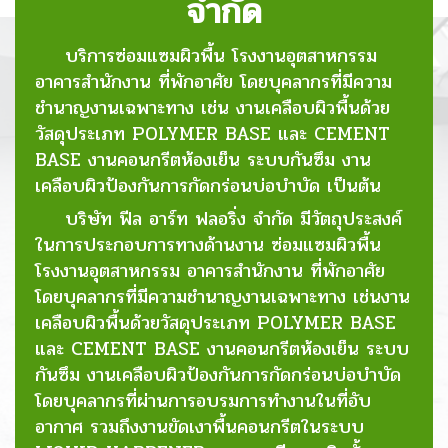
จำกัด
บริการซ่อมแซมผิวพื้น โรงงานอุตสาหกรรม
อาคารสำนักงาน ที่พักอาศัย โดยบุคลากรที่มีความ
ชำนาญงานเฉพาะทาง เช่น งานเคลือบผิวพื้นด้วย
วัสดุประเภท POLYMER BASE และ CEMENT
BASE งานคอนกรีตห้องเย็น ระบบกันซึม งาน
เคลือบผิวป้องกันการกัดกร่อนบ่อบำบัด เป็นต้น
บริษัท ฟีล อาร์ท ฟลอริ่ง จำกัด มีวัตถุประสงค์
ในการประกอบการทางด้านงาน ซ่อมแซมผิวพื้น
โรงงานอุตสาหกรรม อาคารสำนักงาน ที่พักอาศัย
โดยบุคลากรที่มีความชำนาญงานเฉพาะทาง เช่นงาน
เคลือบผิวพื้นด้วยวัสดุประเภท POLYMER BASE
และ CEMENT BASE งานคอนกรีตห้องเย็น ระบบ
กันซึม งานเคลือบผิวป้องกันการกัดกร่อนบ่อบำบัด
โดยบุคลากรที่ผ่านการอบรมการทำงานในที่อับ
อากาศ รวมถึงงานขัดเงาพื้นคอนกรีตในระบบ