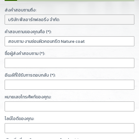
ส่งคำสอบถามถึง:
คำสอบถามของคุณคือ (*):
ชื่อผู้ส่งคำสอบถาม (*):
อีเมล์ที่ใช้รับการตอบกลับ (*):
หมายเลขโทรศัพท์ของคุณ:
ไลน์ไอดีของคุณ: