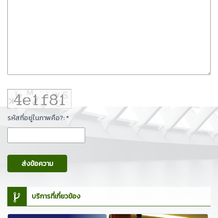
รหัสที่อยู่ในภาพคือ?: *
ส่งข้อความ
บริการที่เกี่ยวข้อง